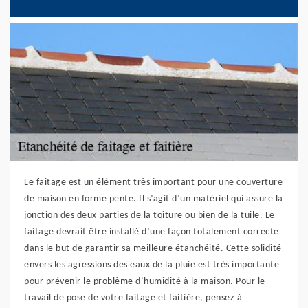
Le faitage est un élément très important pour une couverture
de maison en forme pente. Il s’agit d’un matériel qui assure la
jonction des deux parties de la toiture ou bien de la tuile. Le
faitage devrait être installé d’une façon totalement correcte
dans le but de garantir sa meilleure étanchéité. Cette solidité
envers les agressions des eaux de la pluie est très importante
pour prévenir le problème d’humidité à la maison. Pour le
travail de pose de votre faitage et faitière, pensez à