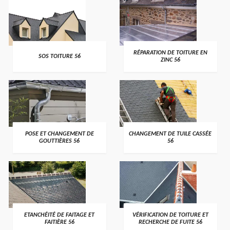
>
>
RÉPARATION DE TOITURE EN
SOS TOITURE 56
ZINC 56
>
>
POSE ET CHANGEMENT DE
CHANGEMENT DE TUILE CASSÉE
GOUTTIÈRES 56
56
>
>
ETANCHÉITÉ DE FAITAGE ET
VÉRIFICATION DE TOITURE ET
FAITIÈRE 56
RECHERCHE DE FUITE 56