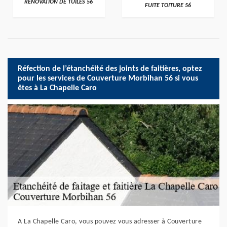
RÉNOVATION DE TUILES 56
FUITE TOITURE 56
Réfection de l’étanchéité des joints de faitières, optez
pour les services de Couverture Morbihan 56 si vous
êtes à La Chapelle Caro
A La Chapelle Caro, vous pouvez vous adresser à Couverture