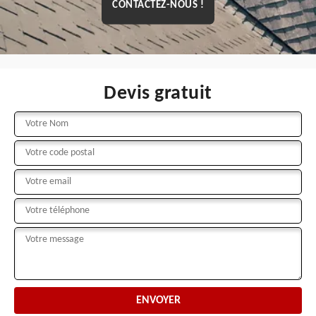
CONTACTEZ-NOUS !
Devis gratuit