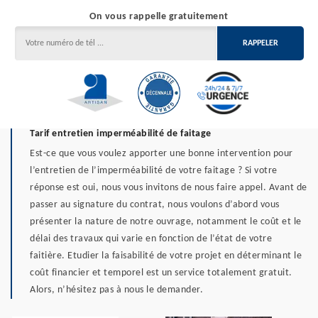
On vous rappelle gratuitement
Tarif entretien imperméabilité de faitage
Est-ce que vous voulez apporter une bonne intervention pour
l’entretien de l’imperméabilité de votre faitage ? Si votre
réponse est oui, nous vous invitons de nous faire appel. Avant de
passer au signature du contrat, nous voulons d’abord vous
présenter la nature de notre ouvrage, notamment le coût et le
délai des travaux qui varie en fonction de l’état de votre
faitière. Etudier la faisabilité de votre projet en déterminant le
coût financier et temporel est un service totalement gratuit.
Alors, n’hésitez pas à nous le demander.