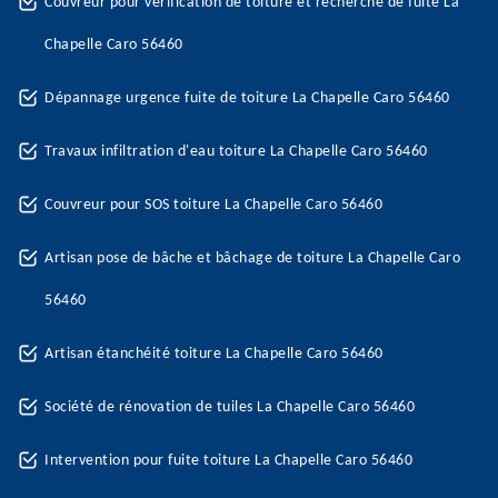
Couvreur pour vérification de toiture et recherche de fuite La
Chapelle Caro 56460
Dépannage urgence fuite de toiture La Chapelle Caro 56460
Travaux infiltration d'eau toiture La Chapelle Caro 56460
Couvreur pour SOS toiture La Chapelle Caro 56460
Artisan pose de bâche et bâchage de toiture La Chapelle Caro
56460
Artisan étanchéité toiture La Chapelle Caro 56460
Société de rénovation de tuiles La Chapelle Caro 56460
Intervention pour fuite toiture La Chapelle Caro 56460