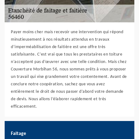
Payer moins cher mais recevoir une intervention qui répond
minutieusement à nos résultats attendus en travaux
d’imperméabilisation de faitière est une offre très
satisfaisante. C’est vrai que tous les prestataires en toiture
n’acceptent pas d’œuvrer avec une telle condition. Mais chez
Couverture Morbihan 56, nous sommes prêts à vous proposer
un travail qui vise grandement votre contentement. Avant de
conclure notre coopération, sachez que vous avez
entièrement le droit de nous passer d’abord votre demande
de devis. Nous allons l’élaborer rapidement et très
efficacement.
Faitage