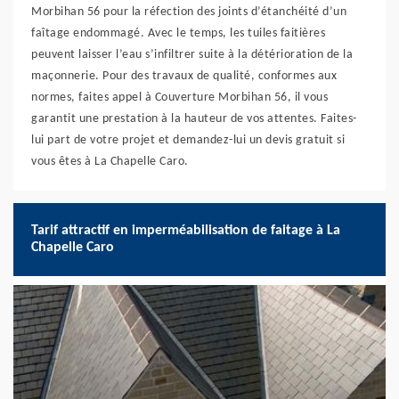
Morbihan 56 pour la réfection des joints d’étanchéité d’un
faîtage endommagé. Avec le temps, les tuiles faitières
peuvent laisser l’eau s’infiltrer suite à la détérioration de la
maçonnerie. Pour des travaux de qualité, conformes aux
normes, faites appel à Couverture Morbihan 56, il vous
garantit une prestation à la hauteur de vos attentes. Faites-
lui part de votre projet et demandez-lui un devis gratuit si
vous êtes à La Chapelle Caro.
Tarif attractif en imperméabilisation de faitage à La
Chapelle Caro