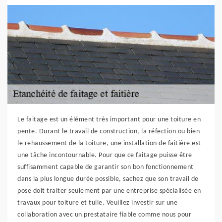
Le faitage est un élément très important pour une toiture en
pente. Durant le travail de construction, la réfection ou bien
le rehaussement de la toiture, une installation de faitière est
une tâche incontournable. Pour que ce faitage puisse être
suffisamment capable de garantir son bon fonctionnement
dans la plus longue durée possible, sachez que son travail de
pose doit traiter seulement par une entreprise spécialisée en
travaux pour toiture et tuile. Veuillez investir sur une
collaboration avec un prestataire fiable comme nous pour