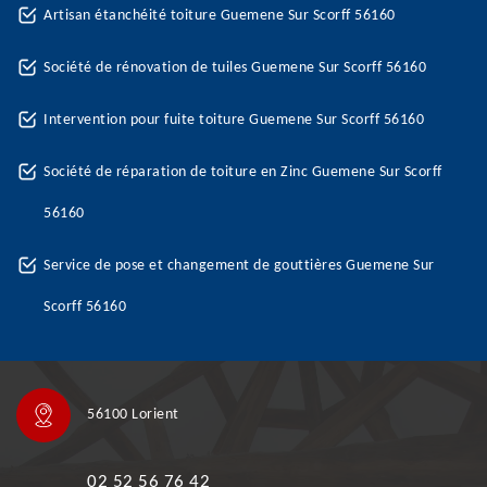
Artisan étanchéité toiture Guemene Sur Scorff 56160
Société de rénovation de tuiles Guemene Sur Scorff 56160
Intervention pour fuite toiture Guemene Sur Scorff 56160
Société de réparation de toiture en Zinc Guemene Sur Scorff
56160
Service de pose et changement de gouttières Guemene Sur
Scorff 56160
56100 Lorient
02 52 56 76 42