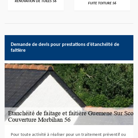
RÉNOVATION DE TUILES 56
FUITE TOITURE 56
Demande de devis pour prestations d’étanchéité de
faitière
Pour toute activité à réaliser pour un traitement préventif ou