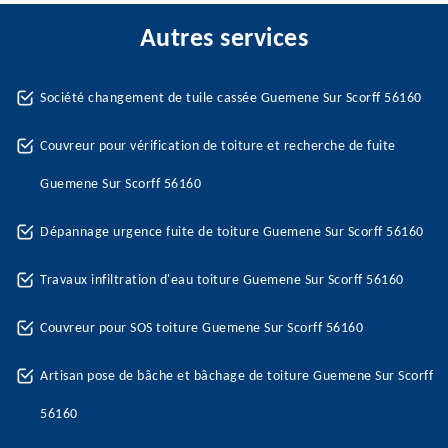
Autres services
Société changement de tuile cassée Guemene Sur Scorff 56160
Couvreur pour vérification de toiture et recherche de fuite
Guemene Sur Scorff 56160
Dépannage urgence fuite de toiture Guemene Sur Scorff 56160
Travaux infiltration d'eau toiture Guemene Sur Scorff 56160
Couvreur pour SOS toiture Guemene Sur Scorff 56160
Artisan pose de bâche et bâchage de toiture Guemene Sur Scorff
56160