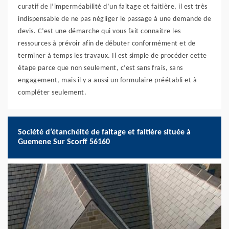
curatif de l’imperméabilité d’un faitage et faitière, il est très
indispensable de ne pas négliger le passage à une demande de
devis. C’est une démarche qui vous fait connaitre les
ressources à prévoir afin de débuter conformément et de
terminer à temps les travaux. Il est simple de procéder cette
étape parce que non seulement, c’est sans frais, sans
engagement, mais il y a aussi un formulaire préétabli et à
compléter seulement.
Société d’étanchéité de faitage et faitière située à
Guemene Sur Scorff 56160