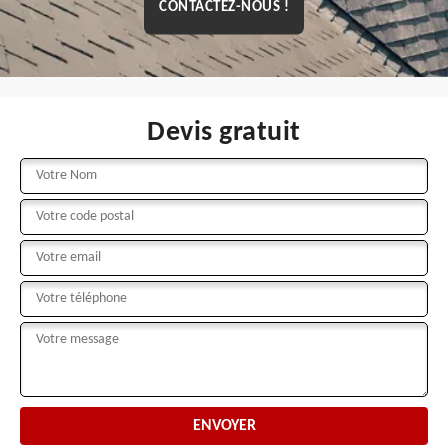
CONTACTEZ-NOUS !
Devis gratuit