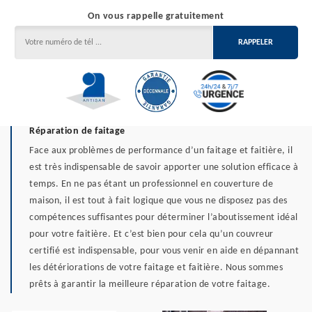
On vous rappelle gratuitement
Réparation de faitage
Face aux problèmes de performance d’un faitage et faitière, il
est très indispensable de savoir apporter une solution efficace à
temps. En ne pas étant un professionnel en couverture de
maison, il est tout à fait logique que vous ne disposez pas des
compétences suffisantes pour déterminer l’aboutissement idéal
pour votre faitière. Et c’est bien pour cela qu’un couvreur
certifié est indispensable, pour vous venir en aide en dépannant
les détériorations de votre faitage et faitière. Nous sommes
prêts à garantir la meilleure réparation de votre faitage.