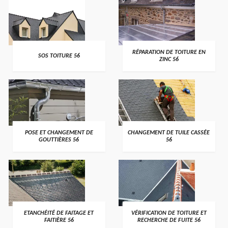
>
>
RÉPARATION DE TOITURE EN
SOS TOITURE 56
ZINC 56
>
>
POSE ET CHANGEMENT DE
CHANGEMENT DE TUILE CASSÉE
GOUTTIÈRES 56
56
>
>
ETANCHÉITÉ DE FAITAGE ET
VÉRIFICATION DE TOITURE ET
FAITIÈRE 56
RECHERCHE DE FUITE 56