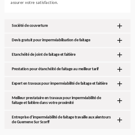
assurer votre satisfaction.
Société de couverture
Devis gratuit pour imperméabilisation de faitage
Etanchéité de joint de faitage et faitière
Prestation pour étanchéité de faitage au meilleur tarif
Expert en travaux pour imperméabilité de faitage et faitière
Meilleur prestataire en travaux pour imperméabilité de
faitage et faitière dans votre proximité
Entreprise d’imperméabilité de faitage travaille aux alentours
de Guemene Sur Scorff