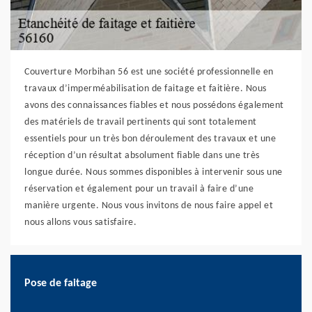
Couverture Morbihan 56 est une société professionnelle en
travaux d’imperméabilisation de faitage et faitière. Nous
avons des connaissances fiables et nous possédons également
des matériels de travail pertinents qui sont totalement
essentiels pour un très bon déroulement des travaux et une
réception d’un résultat absolument fiable dans une très
longue durée. Nous sommes disponibles à intervenir sous une
réservation et également pour un travail à faire d’une
manière urgente. Nous vous invitons de nous faire appel et
nous allons vous satisfaire.
Pose de faitage