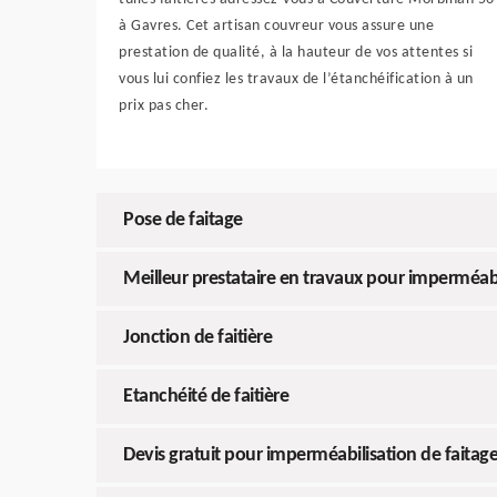
à Gavres. Cet artisan couvreur vous assure une
prestation de qualité, à la hauteur de vos attentes si
vous lui confiez les travaux de l’étanchéification à un
prix pas cher.
Pose de faitage
Meilleur prestataire en travaux pour imperméabil
Jonction de faitière
Etanchéité de faitière
Devis gratuit pour imperméabilisation de faitag