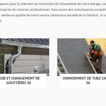
gence pour la réfection ou l’entretien de l’étanchéité de votre faitage, no
eprise de couvreur professionnel. Nous avons des connaissances complètes
 meilleure qualité de notre service (résistance durable de la faitière). Si 
t.
OSE ET CHANGEMENT DE
CHANGEMENT DE TUILE CA
>
>
GOUTTIÈRES 56
56