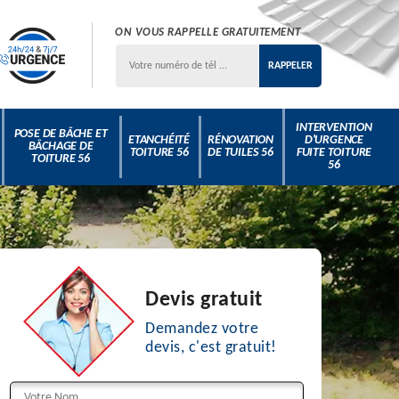
ON VOUS RAPPELLE GRATUITEMENT
INTERVENTION
POSE DE BÂCHE ET
ETANCHÉITÉ
RÉNOVATION
D'URGENCE
BÂCHAGE DE
TOITURE 56
DE TUILES 56
FUITE TOITURE
TOITURE 56
56
Devis gratuit
Demandez votre
devis, c'est gratuit!