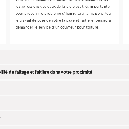
les agressions des eaux de la pluie est très importante
pour prévenir le problème d’humidité à la maison. Pour
le travail de pose de votre faitage et faitière, pensez à
demander le service d’un couvreur pour toiture.
ité de faitage et faitière dans votre proximité
e