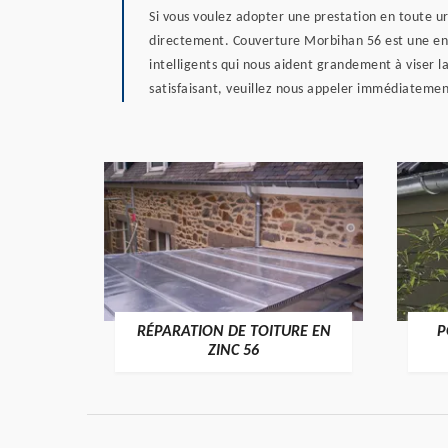
Si vous voulez adopter une prestation en toute ur
directement. Couverture Morbihan 56 est une entr
intelligents qui nous aident grandement à viser la
satisfaisant, veuillez nous appeler immédiatemen
RÉPARATION DE TOITURE EN
P
>
ZINC 56