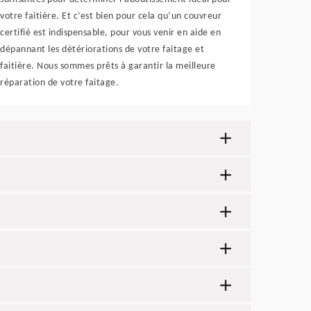
votre faitière. Et c’est bien pour cela qu’un couvreur
certifié est indispensable, pour vous venir en aide en
dépannant les détériorations de votre faitage et
faitière. Nous sommes prêts à garantir la meilleure
réparation de votre faitage.