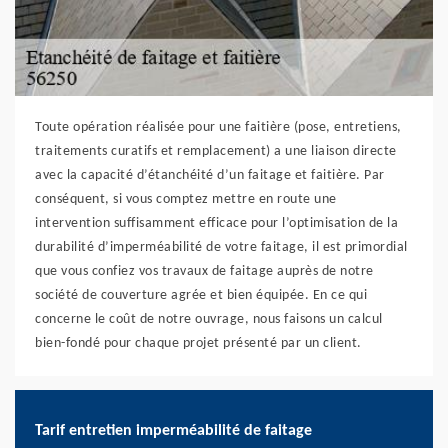
Toute opération réalisée pour une faitière (pose, entretiens,
traitements curatifs et remplacement) a une liaison directe
avec la capacité d’étanchéité d’un faitage et faitière. Par
conséquent, si vous comptez mettre en route une
intervention suffisamment efficace pour l’optimisation de la
durabilité d’imperméabilité de votre faitage, il est primordial
que vous confiez vos travaux de faitage auprès de notre
société de couverture agrée et bien équipée. En ce qui
concerne le coût de notre ouvrage, nous faisons un calcul
bien-fondé pour chaque projet présenté par un client.
Tarif entretien imperméabilité de faitage