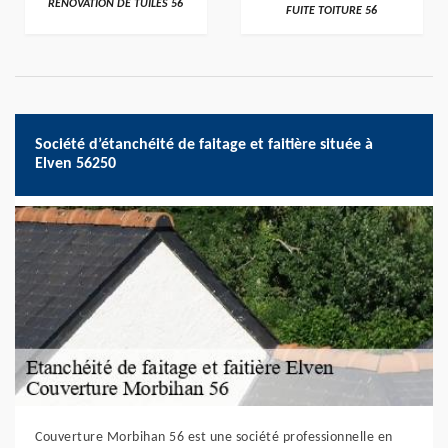
RÉNOVATION DE TUILES 56
FUITE TOITURE 56
Société d’étanchéité de faitage et faitière située à
Elven 56250
Couverture Morbihan 56 est une société professionnelle en