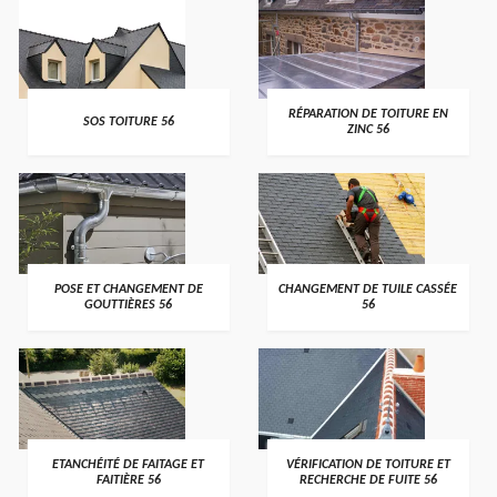
>
>
RÉPARATION DE TOITURE EN
SOS TOITURE 56
ZINC 56
>
>
POSE ET CHANGEMENT DE
CHANGEMENT DE TUILE CASSÉE
GOUTTIÈRES 56
56
>
>
ETANCHÉITÉ DE FAITAGE ET
VÉRIFICATION DE TOITURE ET
FAITIÈRE 56
RECHERCHE DE FUITE 56