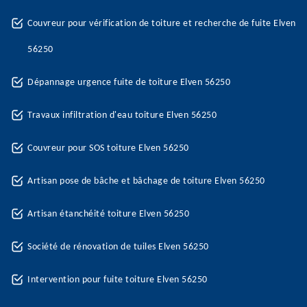
Couvreur pour vérification de toiture et recherche de fuite Elven
56250
Dépannage urgence fuite de toiture Elven 56250
Travaux infiltration d'eau toiture Elven 56250
Couvreur pour SOS toiture Elven 56250
Artisan pose de bâche et bâchage de toiture Elven 56250
Artisan étanchéité toiture Elven 56250
Société de rénovation de tuiles Elven 56250
Intervention pour fuite toiture Elven 56250