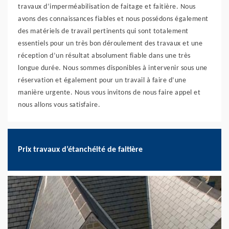
travaux d’imperméabilisation de faitage et faitière. Nous
avons des connaissances fiables et nous possédons également
des matériels de travail pertinents qui sont totalement
essentiels pour un très bon déroulement des travaux et une
réception d’un résultat absolument fiable dans une très
longue durée. Nous sommes disponibles à intervenir sous une
réservation et également pour un travail à faire d’une
manière urgente. Nous vous invitons de nous faire appel et
nous allons vous satisfaire.
Prix travaux d’étanchéité de faitière