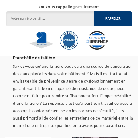
On vous rappelle gratuitement
Etanchéité de faitière
Saviez-vous qu’une faitière peut être une source de pénétration
des eaux pluviales dans votre bâtiment ? Mais il est tout à fait
envisageable de prévenir ce genre de dysfonctionnement en
garantissant la bonne capacité de résistance de cette pièce.
Comment faire pour rendre suffisamment fort l’imperméabilité
d’une faitière ? La réponse, c’est qu’à part son travail de pose à
accomplir conformément selon les normes de sécurité, il est
aussi primordial de confier les entretiens de ce matériel entre la
main d’une entreprise qualifiée en travaux pour couverture.