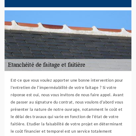
Est-ce que vous voulez apporter une bonne intervention pour
l’entretien de l’imperméabilité de votre faitage ? Si votre
réponse est oui, nous vous invitons de nous faire appel. Avant
de passer au signature du contrat, nous voulons d’abord vous
présenter la nature de notre ouvrage, notamment le coût et
le délai des travaux qui varie en fonction de l’état de votre
faitière. Etudier la faisabilité de votre projet en déterminant
le coût financier et temporel est un service totalement