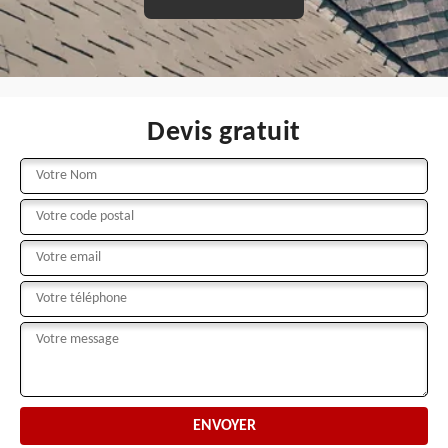
Devis gratuit