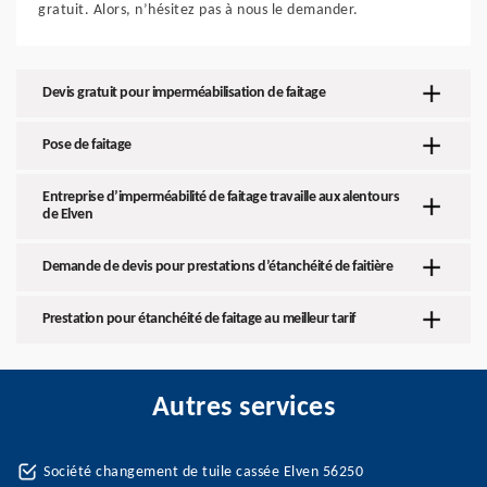
gratuit. Alors, n’hésitez pas à nous le demander.
Devis gratuit pour imperméabilisation de faitage
Pose de faitage
Entreprise d’imperméabilité de faitage travaille aux alentours
de Elven
Demande de devis pour prestations d’étanchéité de faitière
Prestation pour étanchéité de faitage au meilleur tarif
Autres services
Société changement de tuile cassée Elven 56250