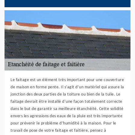
Le faitage est un élément très important pour une couverture
de maison en forme pente. Il s’agit d’un matériel qui assure la
jonction des deux parties de la toiture ou bien de la tuile. Le
faitage devrait être installé d’une façon totalement correcte
dans le but de garantir sa meilleure étanchéité. Cette solidité
envers les agressions des eaux de la pluie est très importante
pour prévenir le problème d’humidité à la maison. Pour le
travail de pose de votre faitage et faitière, pensez à