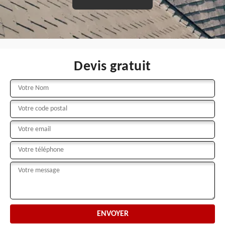
Devis gratuit