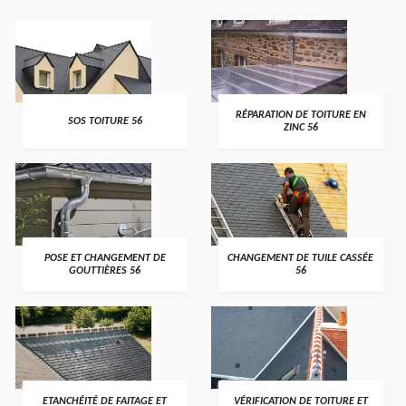
>
>
RÉPARATION DE TOITURE EN
SOS TOITURE 56
ZINC 56
>
>
POSE ET CHANGEMENT DE
CHANGEMENT DE TUILE CASSÉE
GOUTTIÈRES 56
56
>
>
ETANCHÉITÉ DE FAITAGE ET
VÉRIFICATION DE TOITURE ET