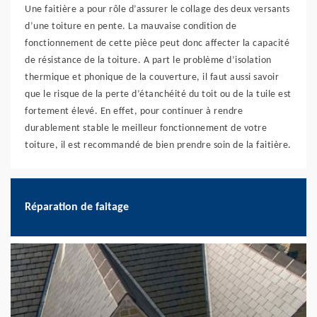
Une faitière a pour rôle d’assurer le collage des deux versants
d’une toiture en pente. La mauvaise condition de
fonctionnement de cette pièce peut donc affecter la capacité
de résistance de la toiture. A part le problème d’isolation
thermique et phonique de la couverture, il faut aussi savoir
que le risque de la perte d’étanchéité du toit ou de la tuile est
fortement élevé. En effet, pour continuer à rendre
durablement stable le meilleur fonctionnement de votre
toiture, il est recommandé de bien prendre soin de la faitière.
Réparation de faitage