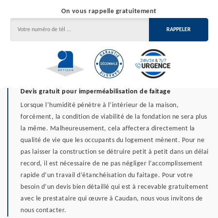
On vous rappelle gratuitement
Devis gratuit pour imperméabilisation de faitage
Lorsque l’humidité pénètre à l’intérieur de la maison,
forcément, la condition de viabilité de la fondation ne sera plus
la même. Malheureusement, cela affectera directement la
qualité de vie que les occupants du logement mènent. Pour ne
pas laisser la construction se détruire petit à petit dans un délai
record, il est nécessaire de ne pas négliger l’accomplissement
rapide d’un travail d’étanchéisation du faitage. Pour votre
besoin d’un devis bien détaillé qui est à recevable gratuitement
avec le prestataire qui œuvre à Caudan, nous vous invitons de
nous contacter.