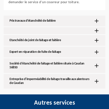
demander le service d’un couvreur pour toiture.
Prix travaux d’étanchéité de faitière
Etanchéité de joint de faitage et faitière
Expert en réparation de fuite de faitage
Société d’étanchéité de faitage et faitière située à Caudan
56850
Entreprise d’imperméabilité de faitage travaille aux alentours
de Caudan
Autres services