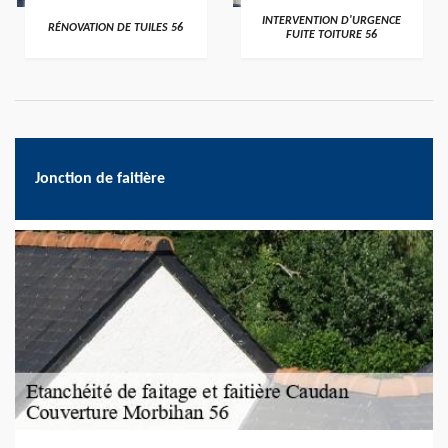
>
>
INTERVENTION D'URGENCE
RÉNOVATION DE TUILES 56
FUITE TOITURE 56
Jonction de faitière