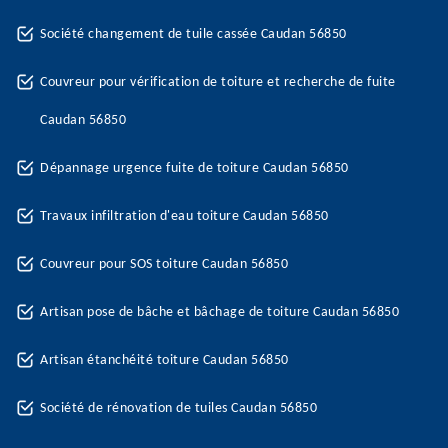
Société changement de tuile cassée Caudan 56850
Couvreur pour vérification de toiture et recherche de fuite
Caudan 56850
Dépannage urgence fuite de toiture Caudan 56850
Travaux infiltration d'eau toiture Caudan 56850
Couvreur pour SOS toiture Caudan 56850
Artisan pose de bâche et bâchage de toiture Caudan 56850
Artisan étanchéité toiture Caudan 56850
Société de rénovation de tuiles Caudan 56850