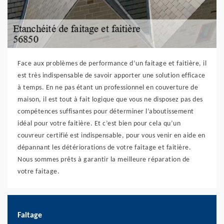
Face aux problèmes de performance d’un faitage et faitière, il
est très indispensable de savoir apporter une solution efficace
à temps. En ne pas étant un professionnel en couverture de
maison, il est tout à fait logique que vous ne disposez pas des
compétences suffisantes pour déterminer l’aboutissement
idéal pour votre faitière. Et c’est bien pour cela qu’un
couvreur certifié est indispensable, pour vous venir en aide en
dépannant les détériorations de votre faitage et faitière.
Nous sommes prêts à garantir la meilleure réparation de
votre faitage.
Faitage