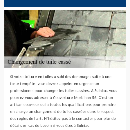
Si votre toiture en tuiles a subi des dommages suite à une
forte tempête, vous devrez appeler en urgence un
professionnel pour changer les tuiles cassées. A Sulniac, vous
pourrez vous adresser à Couverture Morbihan 56. C’est un
artisan couvreur qui a toutes les qualifications pour prendre
en charge un changement de tuiles cassées dans le respect
des règles de l’art. N’hésitez pas à le contacter pour plus de
détails en cas de besoin si vous êtes à Sulniac.