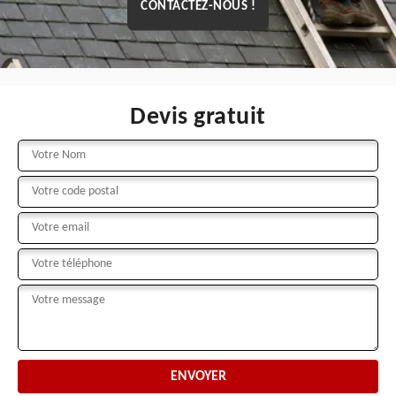
CONTACTEZ-NOUS !
Devis gratuit