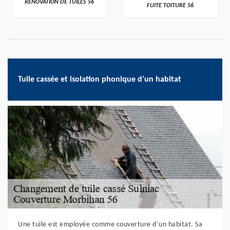
RÉNOVATION DE TUILES 56
FUITE TOITURE 56
Tuile cassée et isolation phonique d’un habitat
Une tuile est employée comme couverture d’un habitat. Sa