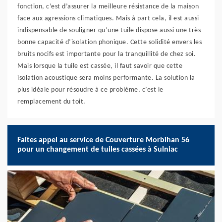
fonction, c’est d’assurer la meilleure résistance de la maison
face aux agressions climatiques. Mais à part cela, il est aussi
indispensable de souligner qu’une tuile dispose aussi une très
bonne capacité d’isolation phonique. Cette solidité envers les
bruits nocifs est importante pour la tranquillité de chez soi.
Mais lorsque la tuile est cassée, il faut savoir que cette
isolation acoustique sera moins performante. La solution la
plus idéale pour résoudre à ce problème, c’est le
remplacement du toit.
Faites appel au service de Couverture Morbihan 56
pour un changement de tuiles cassées à Sulniac