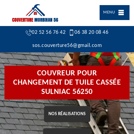
MENU
02 52 56 76 42
06 38 20 08 46
sos.couverture56@gmail.com
COUVREUR POUR
CHANGEMENT DE TUILE CASSÉE
SULNIAC 56250
NOS RÉALISATIONS