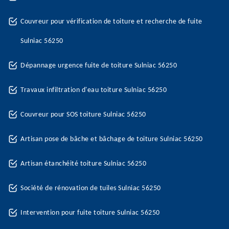
Couvreur pour vérification de toiture et recherche de fuite
Sulniac 56250
Dépannage urgence fuite de toiture Sulniac 56250
Travaux infiltration d'eau toiture Sulniac 56250
Couvreur pour SOS toiture Sulniac 56250
Artisan pose de bâche et bâchage de toiture Sulniac 56250
Artisan étanchéité toiture Sulniac 56250
Société de rénovation de tuiles Sulniac 56250
Intervention pour fuite toiture Sulniac 56250