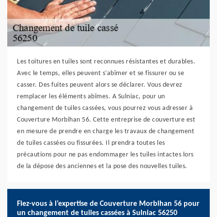
Les toitures en tuiles sont reconnues résistantes et durables.
Avec le temps, elles peuvent s’abîmer et se fissurer ou se
casser. Des fuites peuvent alors se déclarer. Vous devrez
remplacer les éléments abîmes. A Sulniac, pour un
changement de tuiles cassées, vous pourrez vous adresser à
Couverture Morbihan 56. Cette entreprise de couverture est
en mesure de prendre en charge les travaux de changement
de tuiles cassées ou fissurées. Il prendra toutes les
précautions pour ne pas endommager les tuiles intactes lors
de la dépose des anciennes et la pose des nouvelles tuiles.
Fiez-vous à l’expertise de Couverture Morbihan 56 pour
un changement de tuiles cassées à Sulniac 56250