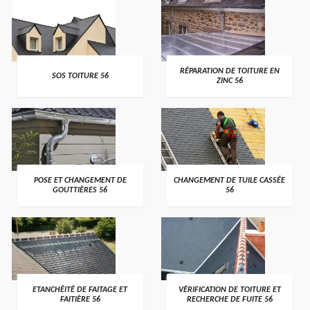
>
>
RÉPARATION DE TOITURE EN
SOS TOITURE 56
ZINC 56
>
>
POSE ET CHANGEMENT DE
CHANGEMENT DE TUILE CASSÉE
GOUTTIÈRES 56
56
>
>
ETANCHÉITÉ DE FAITAGE ET
VÉRIFICATION DE TOITURE ET
FAITIÈRE 56
RECHERCHE DE FUITE 56