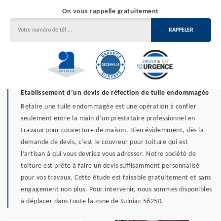
On vous rappelle gratuitement
Etablissement d’un devis de réfection de tuile endommagée
Refaire une tuile endommagée est une opération à confier
seulement entre la main d’un prestataire professionnel en
travaux pour couverture de maison. Bien évidemment, dès la
demande de devis, c’est le couvreur pour toiture qui est
l’artisan à qui vous devriez vous adresser. Notre société de
toiture est prête à faire un devis suffisamment personnalisé
pour vos travaux. Cette étude est faisable gratuitement et sans
engagement non plus. Pour intervenir, nous sommes disponibles
à déplacer dans toute la zone de Sulniac 56250.