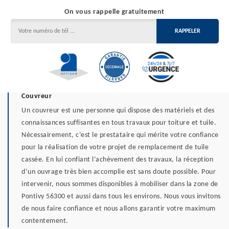
On vous rappelle gratuitement
Couvreur
Un couvreur est une personne qui dispose des matériels et des
connaissances suffisantes en tous travaux pour toiture et tuile.
Nécessairement, c’est le prestataire qui mérite votre confiance
pour la réalisation de votre projet de remplacement de tuile
cassée. En lui confiant l’achèvement des travaux, la réception
d’un ouvrage très bien accomplie est sans doute possible. Pour
intervenir, nous sommes disponibles à mobiliser dans la zone de
Pontivy 56300 et aussi dans tous les environs. Nous vous invitons
de nous faire confiance et nous allons garantir votre maximum
contentement.