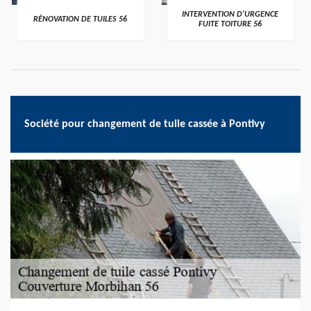
>
>
INTERVENTION D'URGENCE
RÉNOVATION DE TUILES 56
FUITE TOITURE 56
Société pour changement de tuile cassée à Pontivy