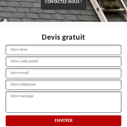
CONTACTEZ-NOUS !
Devis gratuit