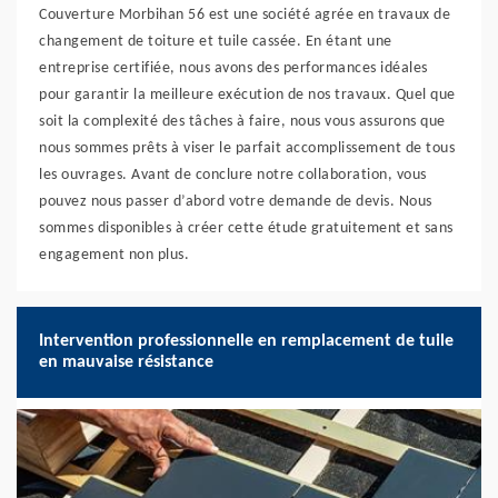
Couverture Morbihan 56 est une société agrée en travaux de
changement de toiture et tuile cassée. En étant une
entreprise certifiée, nous avons des performances idéales
pour garantir la meilleure exécution de nos travaux. Quel que
soit la complexité des tâches à faire, nous vous assurons que
nous sommes prêts à viser le parfait accomplissement de tous
les ouvrages. Avant de conclure notre collaboration, vous
pouvez nous passer d’abord votre demande de devis. Nous
sommes disponibles à créer cette étude gratuitement et sans
engagement non plus.
Intervention professionnelle en remplacement de tuile
en mauvaise résistance