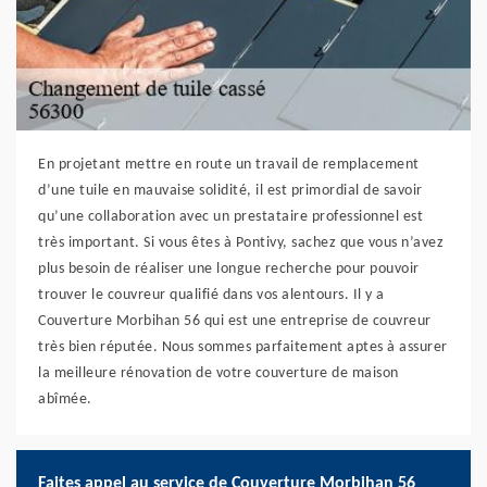
En projetant mettre en route un travail de remplacement
d’une tuile en mauvaise solidité, il est primordial de savoir
qu’une collaboration avec un prestataire professionnel est
très important. Si vous êtes à Pontivy, sachez que vous n’avez
plus besoin de réaliser une longue recherche pour pouvoir
trouver le couvreur qualifié dans vos alentours. Il y a
Couverture Morbihan 56 qui est une entreprise de couvreur
très bien réputée. Nous sommes parfaitement aptes à assurer
la meilleure rénovation de votre couverture de maison
abîmée.
Faites appel au service de Couverture Morbihan 56