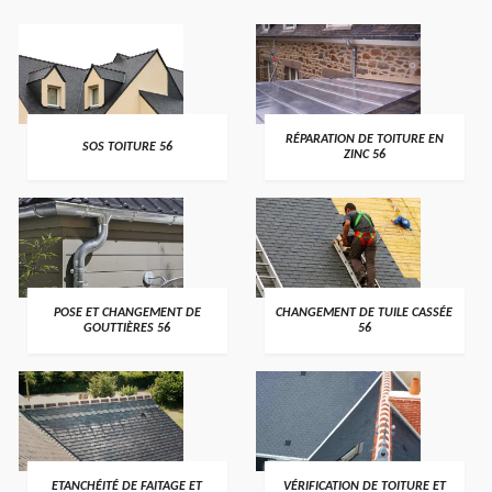
>
>
RÉPARATION DE TOITURE EN
SOS TOITURE 56
ZINC 56
>
>
POSE ET CHANGEMENT DE
CHANGEMENT DE TUILE CASSÉE
GOUTTIÈRES 56
56
>
>
ETANCHÉITÉ DE FAITAGE ET
VÉRIFICATION DE TOITURE ET