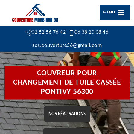
MENU
02 52 56 76 42
06 38 20 08 46
sos.couverture56@gmail.com
COUVREUR POUR
CHANGEMENT DE TUILE CASSÉE
PONTIVY 56300
NOS RÉALISATIONS