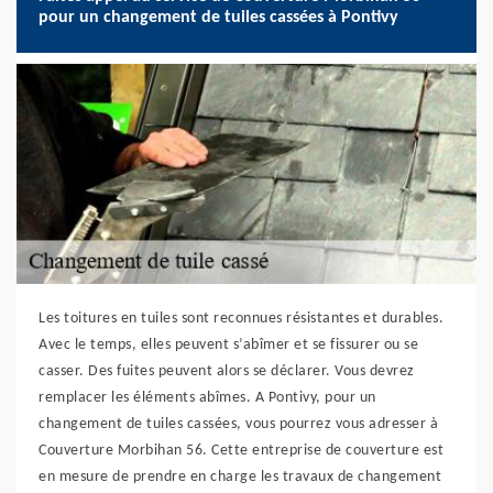
pour un changement de tuiles cassées à Pontivy
Les toitures en tuiles sont reconnues résistantes et durables.
Avec le temps, elles peuvent s’abîmer et se fissurer ou se
casser. Des fuites peuvent alors se déclarer. Vous devrez
remplacer les éléments abîmes. A Pontivy, pour un
changement de tuiles cassées, vous pourrez vous adresser à
Couverture Morbihan 56. Cette entreprise de couverture est
en mesure de prendre en charge les travaux de changement