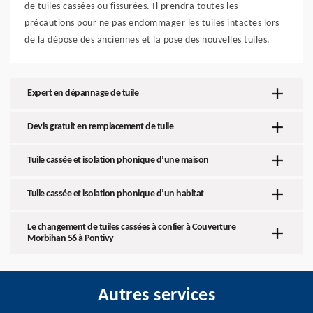
de tuiles cassées ou fissurées. Il prendra toutes les
précautions pour ne pas endommager les tuiles intactes lors
de la dépose des anciennes et la pose des nouvelles tuiles.
Expert en dépannage de tuile
Devis gratuit en remplacement de tuile
Tuile cassée et isolation phonique d’une maison
Tuile cassée et isolation phonique d’un habitat
Le changement de tuiles cassées à confier à Couverture
Morbihan 56 à Pontivy
Autres services