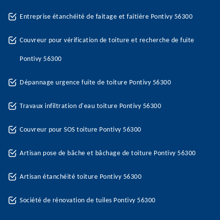
Entreprise étanchéité de faitage et faitière Pontivy 56300
Couvreur pour vérification de toiture et recherche de fuite
Pontivy 56300
Dépannage urgence fuite de toiture Pontivy 56300
Travaux infiltration d'eau toiture Pontivy 56300
Couvreur pour SOS toiture Pontivy 56300
Artisan pose de bâche et bâchage de toiture Pontivy 56300
Artisan étanchéité toiture Pontivy 56300
Société de rénovation de tuiles Pontivy 56300