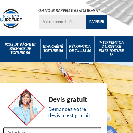
ON VOUS RAPPELLE GRATUITEMENT
INTERVENTION
POSE DE BÂCHE ET
ETANCHÉITÉ
RÉNOVATION
D'URGENCE
BÂCHAGE DE
TOITURE 56
DE TUILES 56
FUITE TOITURE
TOITURE 56
56
Devis gratuit
Demandez votre
devis, c'est gratuit!