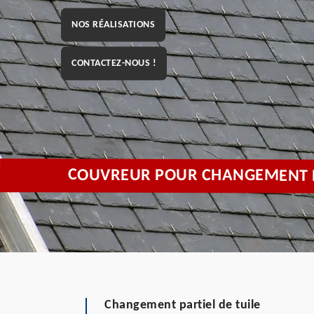
NOS RÉALISATIONS
CONTACTEZ-NOUS !
COUVREUR POUR CHANGEMENT DE
Changement partiel de tuile