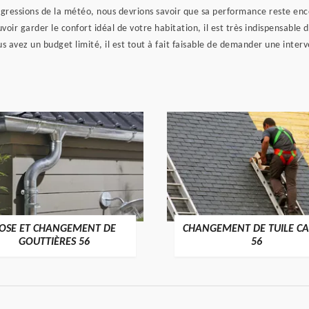
gressions de la météo, nous devrions savoir que sa performance reste enco
voir garder le confort idéal de votre habitation, il est très indispensable 
us avez un budget limité, il est tout à fait faisable de demander une inte
OSE ET CHANGEMENT DE
CHANGEMENT DE TUILE CA
>
>
GOUTTIÈRES 56
56