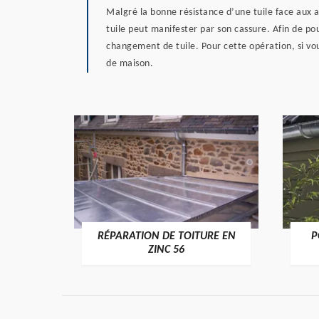
Malgré la bonne résistance d’une tuile face aux a
tuile peut manifester par son cassure. Afin de pou
changement de tuile. Pour cette opération, si vo
de maison.
RÉPARATION DE TOITURE EN
P
>
ZINC 56