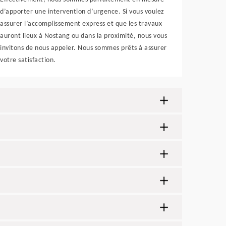
d’apporter une intervention d’urgence. Si vous voulez
assurer l’accomplissement express et que les travaux
auront lieux à Nostang ou dans la proximité, nous vous
invitons de nous appeler. Nous sommes prêts à assurer
votre satisfaction.