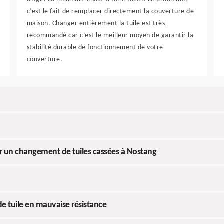
c’est le fait de remplacer directement la couverture de
maison. Changer entièrement la tuile est très
recommandé car c’est le meilleur moyen de garantir la
stabilité durable de fonctionnement de votre
couverture.
r un changement de tuiles cassées à Nostang
e tuile en mauvaise résistance