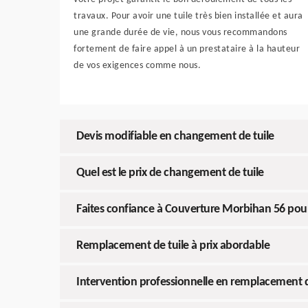
travaux. Pour avoir une tuile très bien installée et aura
une grande durée de vie, nous vous recommandons
fortement de faire appel à un prestataire à la hauteur
de vos exigences comme nous.
Devis modifiable en changement de tuile
Quel est le prix de changement de tuile
Faites confiance à Couverture Morbihan 56 pou
Remplacement de tuile à prix abordable
Intervention professionnelle en remplacement d