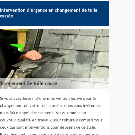
Intervention d’urgence en changement de tuile
cassée
Si vous avez besoin d’une intervention hâtive pour le
changement de votre tuile cassée, nous vous invitons de
nous faire appel directement. Nous sommes un
couvreur qualifié en travaux pour toiture y compris tous
ceux qui sont interventions pour dépannage de tuile.
Effectivement, nous sommes parfaitement en mesure