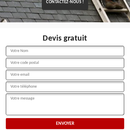
CONTACTEZ-NOUS !
Devis gratuit