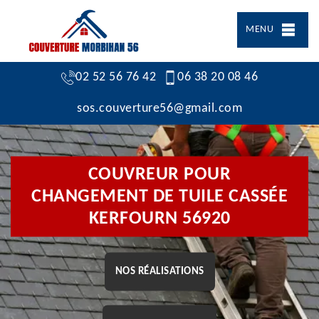
MENU
02 52 56 76 42
06 38 20 08 46
sos.couverture56@gmail.com
COUVREUR POUR
CHANGEMENT DE TUILE CASSÉE
KERFOURN 56920
NOS RÉALISATIONS