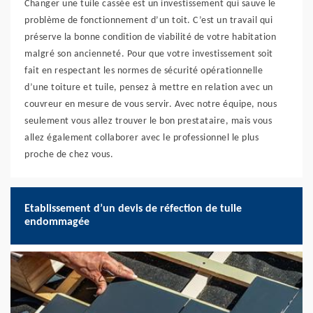
Changer une tuile cassée est un investissement qui sauve le
problème de fonctionnement d’un toit. C’est un travail qui
préserve la bonne condition de viabilité de votre habitation
malgré son ancienneté. Pour que votre investissement soit
fait en respectant les normes de sécurité opérationnelle
d’une toiture et tuile, pensez à mettre en relation avec un
couvreur en mesure de vous servir. Avec notre équipe, nous
seulement vous allez trouver le bon prestataire, mais vous
allez également collaborer avec le professionnel le plus
proche de chez vous.
Etablissement d’un devis de réfection de tuile
endommagée