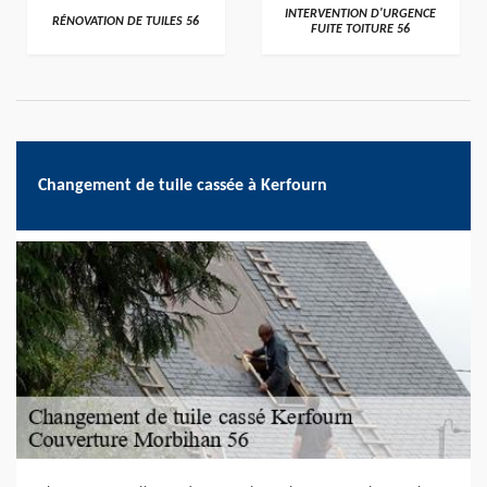
>
>
INTERVENTION D'URGENCE
RÉNOVATION DE TUILES 56
FUITE TOITURE 56
Changement de tuile cassée à Kerfourn