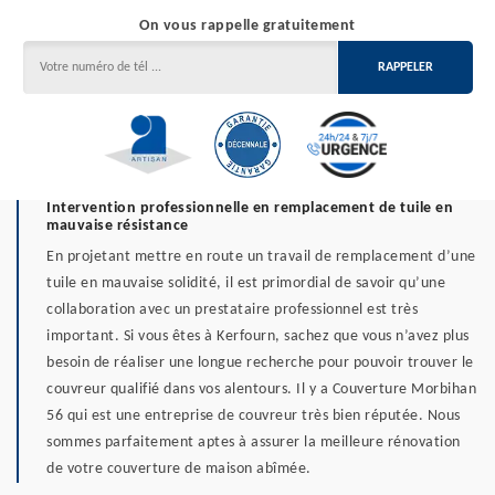
On vous rappelle gratuitement
Intervention professionnelle en remplacement de tuile en
mauvaise résistance
En projetant mettre en route un travail de remplacement d’une
tuile en mauvaise solidité, il est primordial de savoir qu’une
collaboration avec un prestataire professionnel est très
important. Si vous êtes à Kerfourn, sachez que vous n’avez plus
besoin de réaliser une longue recherche pour pouvoir trouver le
couvreur qualifié dans vos alentours. Il y a Couverture Morbihan
56 qui est une entreprise de couvreur très bien réputée. Nous
sommes parfaitement aptes à assurer la meilleure rénovation
de votre couverture de maison abîmée.