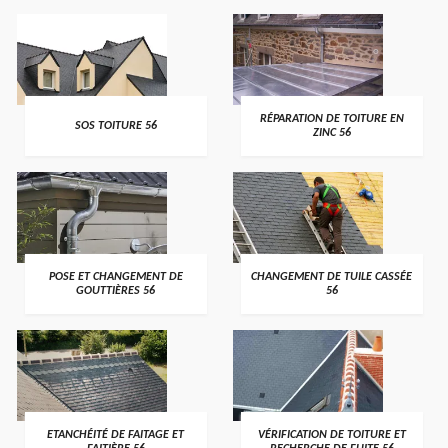
>
>
RÉPARATION DE TOITURE EN
SOS TOITURE 56
ZINC 56
>
>
POSE ET CHANGEMENT DE
CHANGEMENT DE TUILE CASSÉE
GOUTTIÈRES 56
56
>
>
ETANCHÉITÉ DE FAITAGE ET
VÉRIFICATION DE TOITURE ET