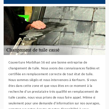
Couverture Morbihan 56 est une bonne entreprise de
changement de tuile. Nous avons des connaissances fiables et
certifiée en remplacement correcte de tout état de tuile.
Nous sommes siégés et nous intervenons à Kerfourn. Si vous
êtes dans cette zone et que vous êtes en ce moment à la
recherche d’un prestataire très qualifié en remplacement de
tuile cassée, nous vous prions de nous faire appel. Même si
seulement pour une demande d’information sur nos ouvrages,