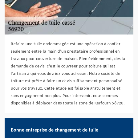
Refaire une tuile endommagée est une opération à confier
seulement entre la main d’un prestataire professionnel en
travaux pour couverture de maison. Bien évidemment, dès la
demande de devis, c’est le couvreur pour toiture qui est
l’artisan à qui vous devriez vous adresser. Notre société de
toiture est prête à faire un devis suffisamment personnalisé
pour vos travaux. Cette étude est faisable gratuitement et
sans engagement non plus. Pour intervenir, nous sommes
disponibles à déplacer dans toute la zone de Kerfourn 56920.
Bonne entreprise de changement de tuile