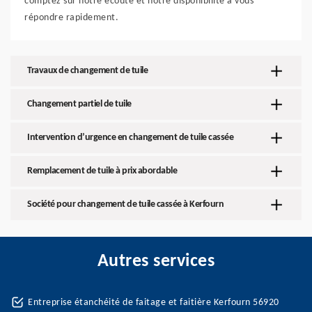
comptez sur notre écoute et notre disponibilité à vous
répondre rapidement.
Travaux de changement de tuile
Changement partiel de tuile
Intervention d’urgence en changement de tuile cassée
Remplacement de tuile à prix abordable
Société pour changement de tuile cassée à Kerfourn
Autres services
Entreprise étanchéité de faitage et faitière Kerfourn 56920