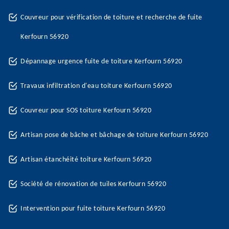
Couvreur pour vérification de toiture et recherche de fuite
Kerfourn 56920
Dépannage urgence fuite de toiture Kerfourn 56920
Travaux infiltration d'eau toiture Kerfourn 56920
Couvreur pour SOS toiture Kerfourn 56920
Artisan pose de bâche et bâchage de toiture Kerfourn 56920
Artisan étanchéité toiture Kerfourn 56920
Société de rénovation de tuiles Kerfourn 56920
Intervention pour fuite toiture Kerfourn 56920