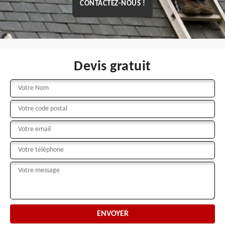
CONTACTEZ-NOUS !
Devis gratuit