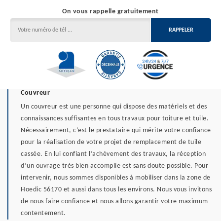
On vous rappelle gratuitement
Couvreur
Un couvreur est une personne qui dispose des matériels et des
connaissances suffisantes en tous travaux pour toiture et tuile.
Nécessairement, c’est le prestataire qui mérite votre confiance
pour la réalisation de votre projet de remplacement de tuile
cassée. En lui confiant l’achèvement des travaux, la réception
d’un ouvrage très bien accomplie est sans doute possible. Pour
intervenir, nous sommes disponibles à mobiliser dans la zone de
Hoedic 56170 et aussi dans tous les environs. Nous vous invitons
de nous faire confiance et nous allons garantir votre maximum
contentement.