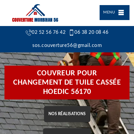
MENU
02 52 56 76 42
06 38 20 08 46
sos.couverture56@gmail.com
COUVREUR POUR
CHANGEMENT DE TUILE CASSÉE
HOEDIC 56170
NOS RÉALISATIONS