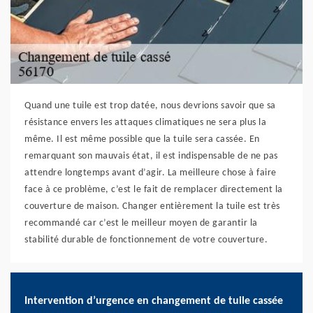
Quand une tuile est trop datée, nous devrions savoir que sa
résistance envers les attaques climatiques ne sera plus la
même. Il est même possible que la tuile sera cassée. En
remarquant son mauvais état, il est indispensable de ne pas
attendre longtemps avant d’agir. La meilleure chose à faire
face à ce problème, c’est le fait de remplacer directement la
couverture de maison. Changer entièrement la tuile est très
recommandé car c’est le meilleur moyen de garantir la
stabilité durable de fonctionnement de votre couverture.
Intervention d’urgence en changement de tuile cassée