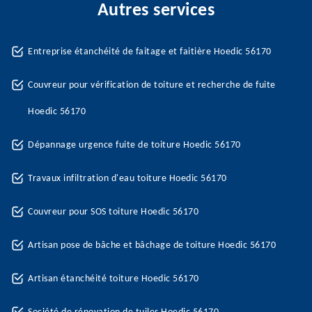
Autres services
Entreprise étanchéité de faitage et faitière Hoedic 56170
Couvreur pour vérification de toiture et recherche de fuite
Hoedic 56170
Dépannage urgence fuite de toiture Hoedic 56170
Travaux infiltration d'eau toiture Hoedic 56170
Couvreur pour SOS toiture Hoedic 56170
Artisan pose de bâche et bâchage de toiture Hoedic 56170
Artisan étanchéité toiture Hoedic 56170