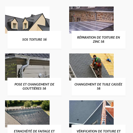
>
>
RÉPARATION DE TOITURE EN
SOS TOITURE 56
ZINC 56
>
>
POSE ET CHANGEMENT DE
CHANGEMENT DE TUILE CASSÉE
GOUTTIÈRES 56
56
>
>
ETANCHÉITÉ DE FAITAGE ET
VÉRIFICATION DE TOITURE ET