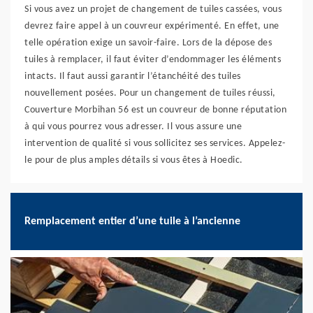
Si vous avez un projet de changement de tuiles cassées, vous
devrez faire appel à un couvreur expérimenté. En effet, une
telle opération exige un savoir-faire. Lors de la dépose des
tuiles à remplacer, il faut éviter d’endommager les éléments
intacts. Il faut aussi garantir l’étanchéité des tuiles
nouvellement posées. Pour un changement de tuiles réussi,
Couverture Morbihan 56 est un couvreur de bonne réputation
à qui vous pourrez vous adresser. Il vous assure une
intervention de qualité si vous sollicitez ses services. Appelez-
le pour de plus amples détails si vous êtes à Hoedic.
Remplacement entier d’une tuile à l’ancienne