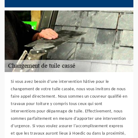
Si vous avez besoin d’une intervention hâtive pour le
changement de votre tuile cassée, nous vous invitons de nous
faire appel directement. Nous sommes un couvreur qualifié en
travaux pour toiture y compris tous ceux qui sont
interventions pour dépannage de tuile. Effectivement, nous
sommes parfaitement en mesure d’apporter une intervention
d’urgence. Si vous voulez assurer l’accomplissement express
et que les travaux auront lieux à Hoedic ou dans la proximité,