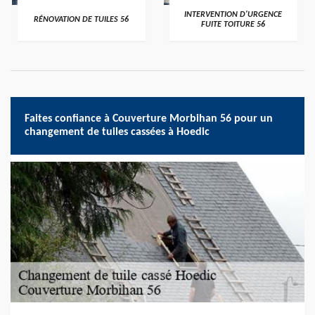
>
>
INTERVENTION D'URGENCE
RÉNOVATION DE TUILES 56
FUITE TOITURE 56
Faites confiance à Couverture Morbihan 56 pour un
changement de tuiles cassées à Hoedic