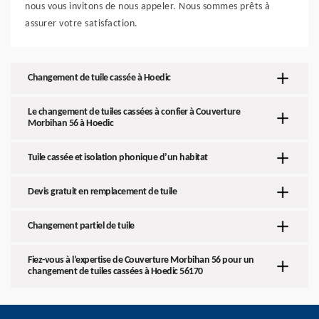
nous vous invitons de nous appeler. Nous sommes prêts à
assurer votre satisfaction.
Changement de tuile cassée à Hoedic
Le changement de tuiles cassées à confier à Couverture
Morbihan 56 à Hoedic
Tuile cassée et isolation phonique d’un habitat
Devis gratuit en remplacement de tuile
Changement partiel de tuile
Fiez-vous à l’expertise de Couverture Morbihan 56 pour un
changement de tuiles cassées à Hoedic 56170