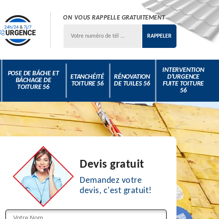
ON VOUS RAPPELLE GRATUITEMENT
INTERVENTION
POSE DE BÂCHE ET
ETANCHÉITÉ
RÉNOVATION
D'URGENCE
BÂCHAGE DE
TOITURE 56
DE TUILES 56
FUITE TOITURE
TOITURE 56
56
Devis gratuit
Demandez votre
devis, c'est gratuit!