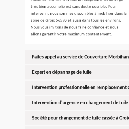
très bien accomplie est sans doute possible. Pour
intervenir, nous sommes disponibles à mobiliser dans la
zone de Groix 56590 et aussi dans tous les environs.
Nous vous invitons de nous faire confiance et nous
allons garantir votre maximum contentement.
Faites appel au service de Couverture Morbihan
Expert en dépannage de tuile
Intervention professionnelle en remplacement d
Intervention d’urgence en changement de tuile
Société pour changement de tuile cassée à Groi