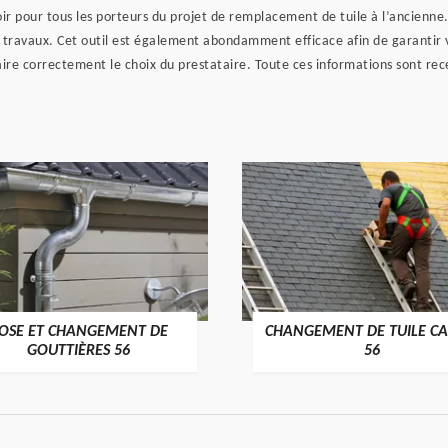
ir pour tous les porteurs du projet de remplacement de tuile à l’ancienne.
os travaux. Cet outil est également abondamment efficace afin de garantir v
aire correctement le choix du prestataire. Toute ces informations sont r
OSE ET CHANGEMENT DE
CHANGEMENT DE TUILE CA
>
>
GOUTTIÈRES 56
56