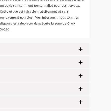
un devis suffisamment personnalisé pour vos travaux.
Cette étude est faisable gratuitement et sans
engagement non plus. Pour intervenir, nous sommes
disponibles à déplacer dans toute la zone de Groix
56590.