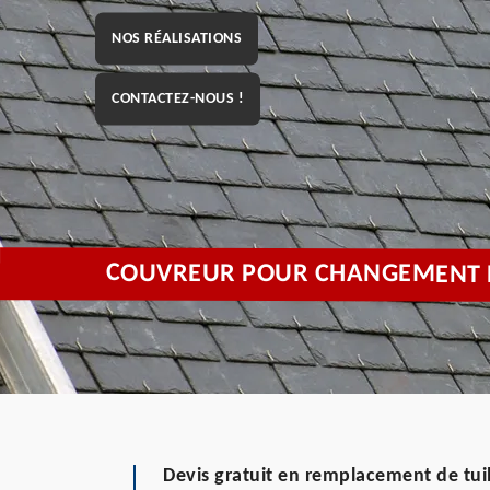
NOS RÉALISATIONS
CONTACTEZ-NOUS !
COUVREUR POUR CHANGEMENT DE
Devis gratuit en remplacement de tui