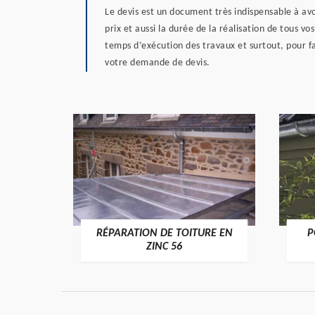
Le devis est un document très indispensable à avo
prix et aussi la durée de la réalisation de tous v
temps d’exécution des travaux et surtout, pour f
votre demande de devis.
RÉPARATION DE TOITURE EN
P
>
ZINC 56