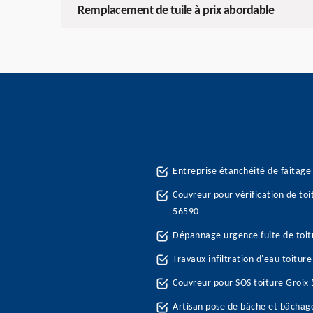
Remplacement de tuile à prix abordable
Entreprise étanchéité de faitage 
Couvreur pour vérification de toi
56590
Dépannage urgence fuite de toit
Travaux infiltration d'eau toitur
Couvreur pour SOS toiture Groix
Artisan pose de bâche et bâchag