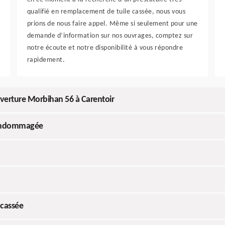
qualifié en remplacement de tuile cassée, nous vous
prions de nous faire appel. Même si seulement pour une
demande d’information sur nos ouvrages, comptez sur
notre écoute et notre disponibilité à vous répondre
rapidement.
uverture Morbihan 56 à Carentoir
e endommagée
 cassée