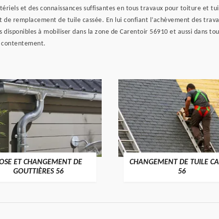
riels et des connaissances suffisantes en tous travaux pour toiture et tui
et de remplacement de tuile cassée. En lui confiant l’achèvement des trav
 disponibles à mobiliser dans la zone de Carentoir 56910 et aussi dans tous
m contentement.
OSE ET CHANGEMENT DE
CHANGEMENT DE TUILE CA
>
>
GOUTTIÈRES 56
56