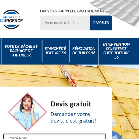
ON VOUS RAPPELLE GRATUITEMENT
INTERVENTION
POSE DE BÂCHE ET
ETANCHÉITÉ
RÉNOVATION
D'URGENCE
BÂCHAGE DE
TOITURE 56
DE TUILES 56
FUITE TOITURE
TOITURE 56
56
Devis gratuit
Demandez votre
devis, c'est gratuit!