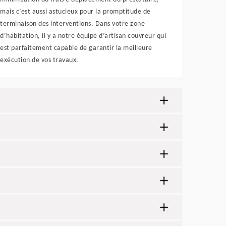
mais c’est aussi astucieux pour la promptitude de
terminaison des interventions. Dans votre zone
d’habitation, il y a notre équipe d’artisan couvreur qui
est parfaitement capable de garantir la meilleure
exécution de vos travaux.