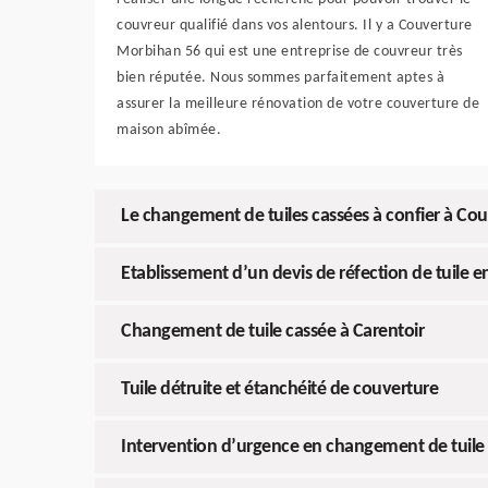
couvreur qualifié dans vos alentours. Il y a Couverture
Morbihan 56 qui est une entreprise de couvreur très
bien réputée. Nous sommes parfaitement aptes à
assurer la meilleure rénovation de votre couverture de
maison abîmée.
Le changement de tuiles cassées à confier à Co
Etablissement d’un devis de réfection de tuil
Changement de tuile cassée à Carentoir
Tuile détruite et étanchéité de couverture
Intervention d’urgence en changement de tuile