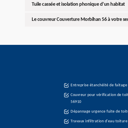
Tuile cassée et isolation phonique d’un habitat
Le couvreur Couverture Morbihan 56 à votre ser
Entreprise étanchéité de faitage 
Couvreur pour vérification de toi
56910
Dépannage urgence fuite de toit
Travaux infiltration d'eau toitur