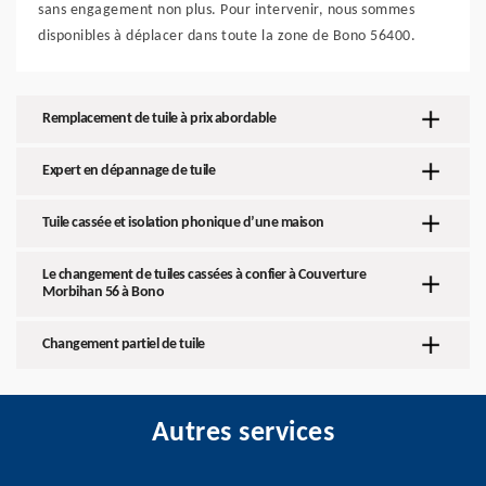
sans engagement non plus. Pour intervenir, nous sommes
disponibles à déplacer dans toute la zone de Bono 56400.
Remplacement de tuile à prix abordable
Expert en dépannage de tuile
Tuile cassée et isolation phonique d’une maison
Le changement de tuiles cassées à confier à Couverture
Morbihan 56 à Bono
Changement partiel de tuile
Autres services