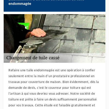
endommagée
Refaire une tuile endommagée est une opération à confier
seulement entre la main d’un prestataire professionnel en
travaux pour couverture de maison. Bien évidemment, dès la
demande de devis, c’est le couvreur pour toiture qui est
l’artisan à qui vous devriez vous adresser. Notre société de
toiture est prête à faire un devis suffisamment personnalisé
pour vos travaux. Cette étude est faisable gratuitement et