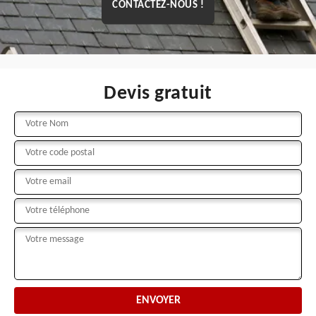
CONTACTEZ-NOUS !
Devis gratuit