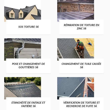
>
>
RÉPARATION DE TOITURE EN
SOS TOITURE 56
ZINC 56
>
>
POSE ET CHANGEMENT DE
CHANGEMENT DE TUILE CASSÉE
GOUTTIÈRES 56
56
>
>
ETANCHÉITÉ DE FAITAGE ET
VÉRIFICATION DE TOITURE ET
FAITIÈRE 56
RECHERCHE DE FUITE 56