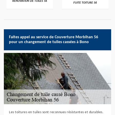
RÉNOVATION DE TUILES 56
FUITE TOITURE 56
Faites appel au service de Couverture Morbihan 56
pour un changement de tuiles cassées à Bono
Les toitures en tuiles sont reconnues résistantes et durables.