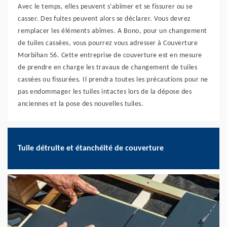
Avec le temps, elles peuvent s’abîmer et se fissurer ou se
casser. Des fuites peuvent alors se déclarer. Vous devrez
remplacer les éléments abîmes. A Bono, pour un changement
de tuiles cassées, vous pourrez vous adresser à Couverture
Morbihan 56. Cette entreprise de couverture est en mesure
de prendre en charge les travaux de changement de tuiles
cassées ou fissurées. Il prendra toutes les précautions pour ne
pas endommager les tuiles intactes lors de la dépose des
anciennes et la pose des nouvelles tuiles.
Tuile détruite et étanchéité de couverture