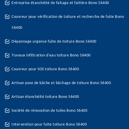
Entreprise étanchéité de faitage et faitière Bono 56400
Couvreur pour vérification de toiture et recherche de fuite Bono
56400
Dépannage urgence fuite de toiture Bono 56400
Travaux infiltration d'eau toiture Bono 56400
Couvreur pour SOS toiture Bono 56400
Artisan pose de bâche et bâchage de toiture Bono 56400
Artisan étanchéité toiture Bono 56400
Société de rénovation de tuiles Bono 56400
Intervention pour fuite toiture Bono 56400