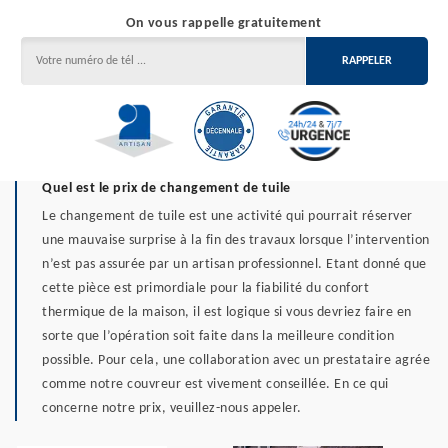
On vous rappelle gratuitement
Quel est le prix de changement de tuile
Le changement de tuile est une activité qui pourrait réserver
une mauvaise surprise à la fin des travaux lorsque l’intervention
n’est pas assurée par un artisan professionnel. Etant donné que
cette pièce est primordiale pour la fiabilité du confort
thermique de la maison, il est logique si vous devriez faire en
sorte que l’opération soit faite dans la meilleure condition
possible. Pour cela, une collaboration avec un prestataire agrée
comme notre couvreur est vivement conseillée. En ce qui
concerne notre prix, veuillez-nous appeler.