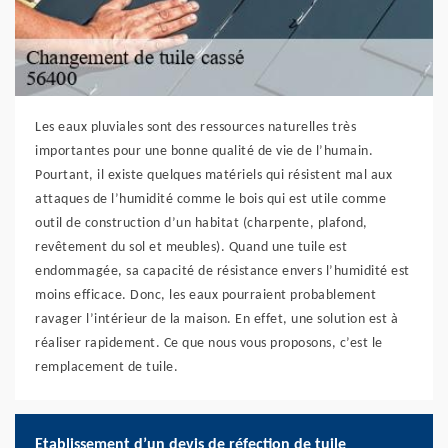
Les eaux pluviales sont des ressources naturelles très
importantes pour une bonne qualité de vie de l’humain.
Pourtant, il existe quelques matériels qui résistent mal aux
attaques de l’humidité comme le bois qui est utile comme
outil de construction d’un habitat (charpente, plafond,
revêtement du sol et meubles). Quand une tuile est
endommagée, sa capacité de résistance envers l’humidité est
moins efficace. Donc, les eaux pourraient probablement
ravager l’intérieur de la maison. En effet, une solution est à
réaliser rapidement. Ce que nous vous proposons, c’est le
remplacement de tuile.
Etablissement d’un devis de réfection de tuile