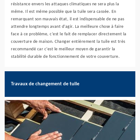
résistance envers les attaques climatiques ne sera plus la
même. Il est même possible que la tuile sera cassée. En
remarquant son mauvais état, il est indispensable de ne pas
attendre longtemps avant d’agir. La meilleure chose à faire
face à ce problème, c’est le fait de remplacer directement la
couverture de maison. Changer entièrement la tuile est très
recommandé car c’est le meilleur moyen de garantir la
stabilité durable de fonctionnement de votre couverture.
Travaux de changement de tuile