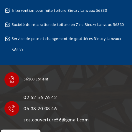
Intervention pour fuite toiture Bieuzy Lanvaux 56330
Société de réparation de toiture en Zinc Bieuzy Lanvaux 56330
Service de pose et changement de gouttières Bieuzy Lanvaux
56330
56100 Lorient
02 52 56 76 42
06 38 20 08 46
sos.couverture56@gmail.com