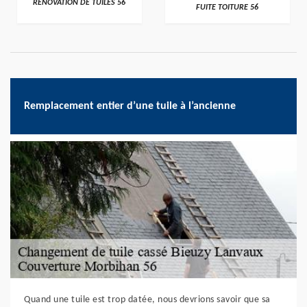
RÉNOVATION DE TUILES 56
FUITE TOITURE 56
Remplacement entier d’une tuile à l’ancienne
Quand une tuile est trop datée, nous devrions savoir que sa