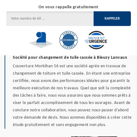
On vous rappelle gratuitement
Société pour changement de tuile cassée à Bieuzy Lanvaux
Couverture Morbihan 56 est une société agrée en travaux de
changement de toiture et tuile cassée. En étant une entreprise
certifiée, nous avons des performances idéales pour garantir la
meilleure exécution de nos travaux. Quel que soit la complexité
des tâches à faire, nous vous assurons que nous sommes prêts à
viser le parfait accomplissement de tous les ouvrages. Avant de
conclure notre collaboration, vous pouvez nous passer d’abord
votre demande de devis. Nous sommes disponibles à créer cette
étude gratuitement et sans engagement non plus.