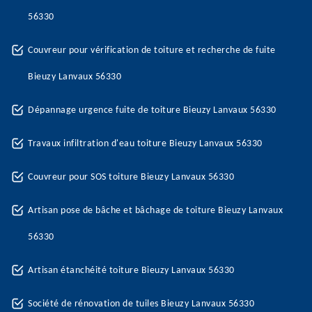
56330
Couvreur pour vérification de toiture et recherche de fuite
Bieuzy Lanvaux 56330
Dépannage urgence fuite de toiture Bieuzy Lanvaux 56330
Travaux infiltration d'eau toiture Bieuzy Lanvaux 56330
Couvreur pour SOS toiture Bieuzy Lanvaux 56330
Artisan pose de bâche et bâchage de toiture Bieuzy Lanvaux
56330
Artisan étanchéité toiture Bieuzy Lanvaux 56330
Société de rénovation de tuiles Bieuzy Lanvaux 56330