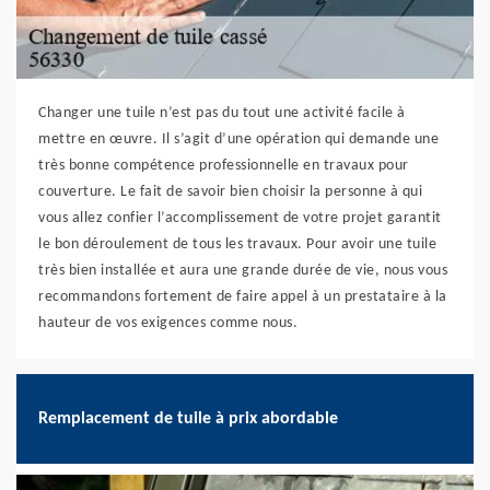
Changer une tuile n’est pas du tout une activité facile à
mettre en œuvre. Il s’agit d’une opération qui demande une
très bonne compétence professionnelle en travaux pour
couverture. Le fait de savoir bien choisir la personne à qui
vous allez confier l’accomplissement de votre projet garantit
le bon déroulement de tous les travaux. Pour avoir une tuile
très bien installée et aura une grande durée de vie, nous vous
recommandons fortement de faire appel à un prestataire à la
hauteur de vos exigences comme nous.
Remplacement de tuile à prix abordable