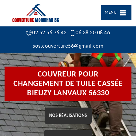
MENU
02 52 56 76 42
06 38 20 08 46
sos.couverture56@gmail.com
COUVREUR POUR
CHANGEMENT DE TUILE CASSÉE
BIEUZY LANVAUX 56330
NOS RÉALISATIONS