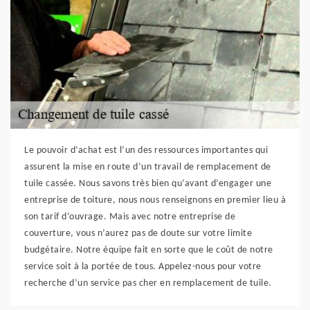
Le pouvoir d’achat est l’un des ressources importantes qui
assurent la mise en route d’un travail de remplacement de
tuile cassée. Nous savons très bien qu’avant d’engager une
entreprise de toiture, nous nous renseignons en premier lieu à
son tarif d’ouvrage. Mais avec notre entreprise de
couverture, vous n’aurez pas de doute sur votre limite
budgétaire. Notre équipe fait en sorte que le coût de notre
service soit à la portée de tous. Appelez-nous pour votre
recherche d’un service pas cher en remplacement de tuile.