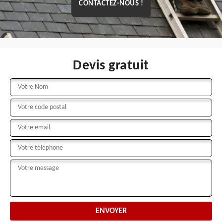
CONTACTEZ-NOUS !
Devis gratuit