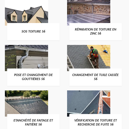
>
>
RÉPARATION DE TOITURE EN
SOS TOITURE 56
ZINC 56
>
>
POSE ET CHANGEMENT DE
CHANGEMENT DE TUILE CASSÉE
GOUTTIÈRES 56
56
>
>
ETANCHÉITÉ DE FAITAGE ET
VÉRIFICATION DE TOITURE ET
FAITIÈRE 56
RECHERCHE DE FUITE 56