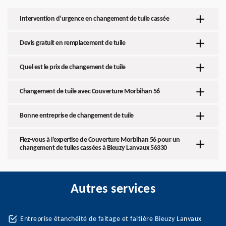
Intervention d’urgence en changement de tuile cassée
Devis gratuit en remplacement de tuile
Quel est le prix de changement de tuile
Changement de tuile avec Couverture Morbihan 56
Bonne entreprise de changement de tuile
Fiez-vous à l’expertise de Couverture Morbihan 56 pour un
changement de tuiles cassées à Bieuzy Lanvaux 56330
Autres services
Entreprise étanchéité de faitage et faitière Bieuzy Lanvaux